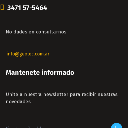
3471 57-5464
No dudes en consultarnos
info@geotec.com.ar
Mantenete informado
Unite a nuestra newsletter para recibir nuestras
novedades