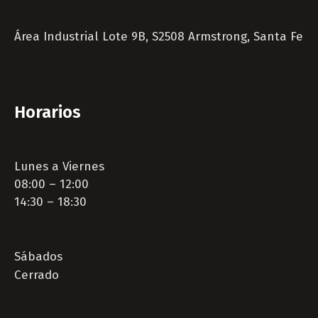
Área Industrial Lote 9B, S2508 Armstrong, Santa Fe
Horarios
Lunes a Viernes
08:00 – 12:00
14:30 – 18:30
Sábados
Cerrado