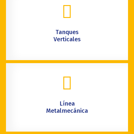
Tanques
Verticales
Línea
Metalmecánica