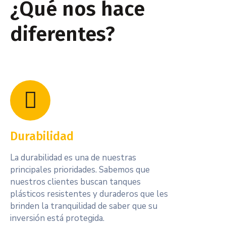
¿Qué nos hace
diferentes?
Durabilidad
La durabilidad es una de nuestras
principales prioridades. Sabemos que
nuestros clientes buscan tanques
plásticos resistentes y duraderos que les
brinden la tranquilidad de saber que su
inversión está protegida.