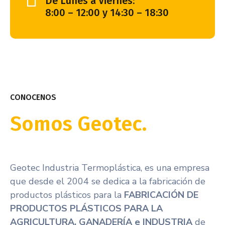
De Lunes a Viernes:
8:00 – 12:00 y 14:30 – 18:30
CONOCENOS
Somos Geotec.
Geotec Industria Termoplástica, es una empresa
que desde el 2004 se dedica a la fabricación de
productos plásticos para la
FABRICACIÓN DE
PRODUCTOS PLÁSTICOS PARA LA
AGRICULTURA, GANADERÍA e INDUSTRIA
de