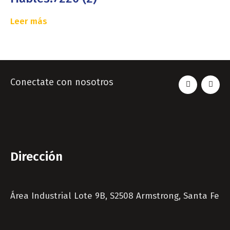
Leer más
Conectate con nosotros
Dirección
Área Industrial Lote 9B, S2508 Armstrong, Santa Fe