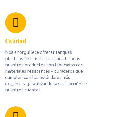
Calidad
Nos enorgullece ofrecer tanques
plásticos de la más alta calidad. Todos
nuestros productos son fabricados con
materiales resistentes y duraderos que
cumplen con los estándares más
exigentes, garantizando la satisfacción de
nuestros clientes.