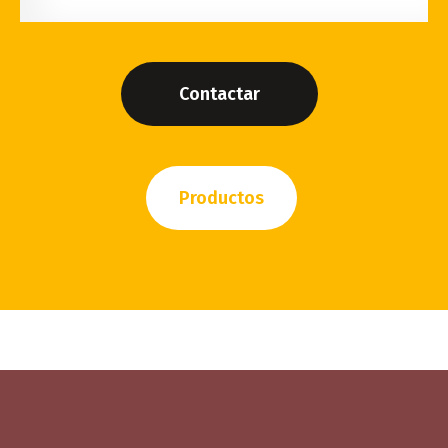
Contactar
Productos