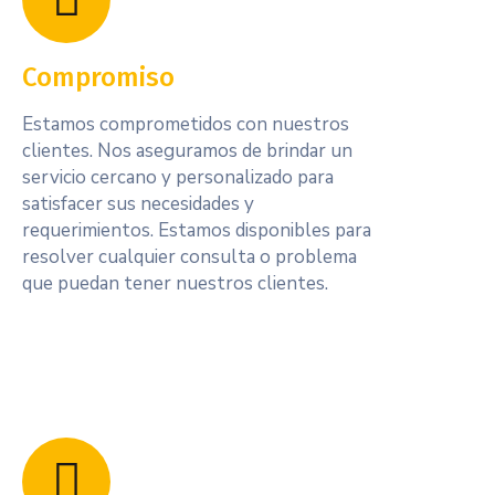
Compromiso
Estamos comprometidos con nuestros
clientes. Nos aseguramos de brindar un
servicio cercano y personalizado para
satisfacer sus necesidades y
requerimientos. Estamos disponibles para
resolver cualquier consulta o problema
que puedan tener nuestros clientes.