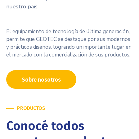
nuestro país.
El equipamiento de tecnología de última generación,
permite que GEOTEC se destaque por sus modernos
y prácticos diseños, logrando un importante lugar en
el mercado con la comercialización de sus productos.
Sobre nosotros
PRODUCTOS
Conocé todos