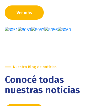
Ver más
Nuestro Blog de noticias
Conocé todas
nuestras noticias