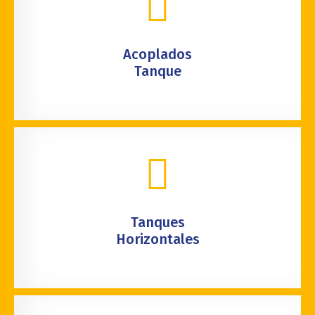
Acoplados
Tanque
Tanques
Horizontales