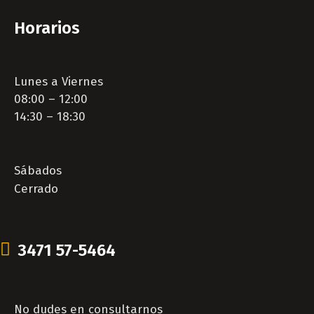
Horarios
Lunes a Viernes
08:00 – 12:00
14:30 – 18:30
Sábados
Cerrado
3471 57-5464
No dudes en consultarnos