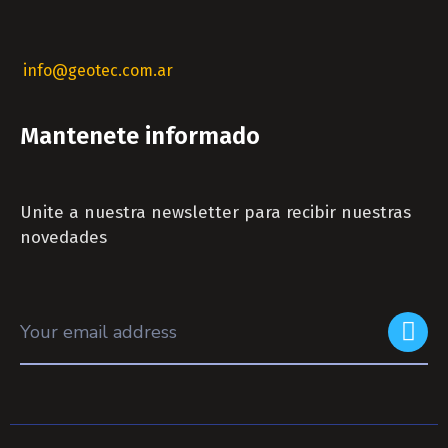
info@geotec.com.ar
Mantenete informado
Unite a nuestra newsletter para recibir nuestras
novedades