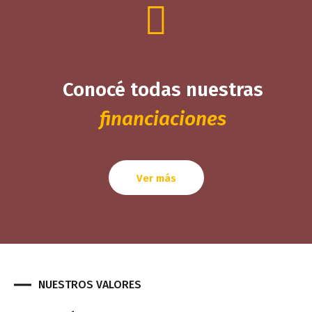
Conocé todas nuestras
financiaciones
Ver más
NUESTROS VALORES