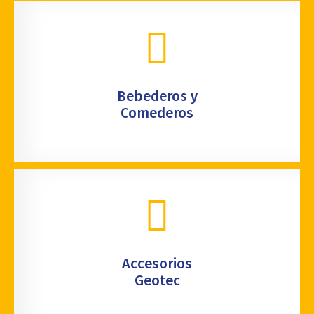
Bebederos y
Comederos
Accesorios
Geotec