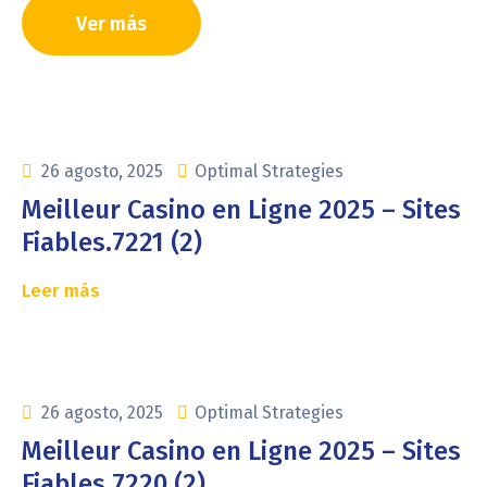
Ver más
26 agosto, 2025
Optimal Strategies
Meilleur Casino en Ligne 2025 – Sites
Fiables.7221 (2)
Leer más
26 agosto, 2025
Optimal Strategies
Meilleur Casino en Ligne 2025 – Sites
Fiables.7220 (2)