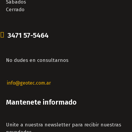
Sábados
Cerrado
3471 57-5464
No dudes en consultarnos
info@geotec.com.ar
Mantenete informado
Unite a nuestra newsletter para recibir nuestras