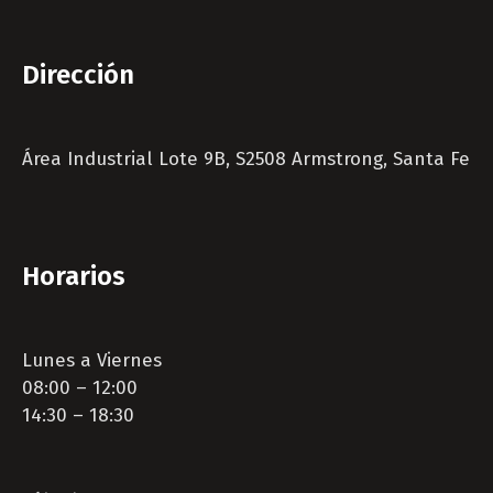
Dirección
Área Industrial Lote 9B, S2508 Armstrong, Santa Fe
Horarios
Lunes a Viernes
08:00 – 12:00
14:30 – 18:30