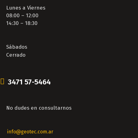
Lunes a Viernes
08:00 – 12:00
14:30 – 18:30
Sábados
Cerrado
3471 57-5464
No dudes en consultarnos
info@geotec.com.ar