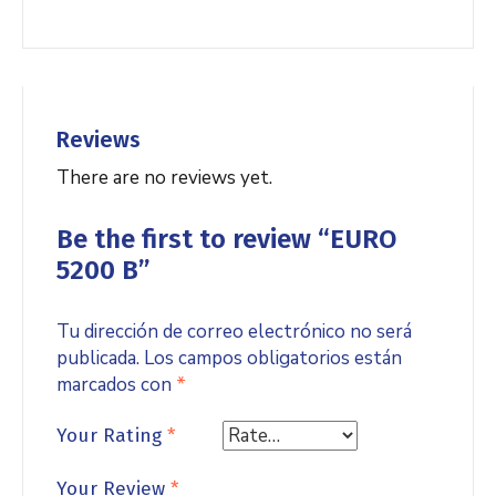
Reviews
There are no reviews yet.
Be the first to review “EURO
5200 B”
Tu dirección de correo electrónico no será
publicada.
Los campos obligatorios están
marcados con
*
Your Rating
*
Your Review
*