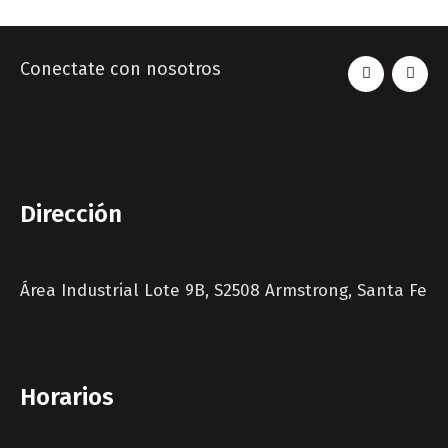
Conectate con nosotros
Dirección
Área Industrial Lote 9B, S2508 Armstrong, Santa Fe
Horarios