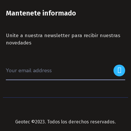
Mantenete informado
Unite a nuestra newsletter para recibir nuestras
novedades
Geotec ©2023. Todos los derechos reservados.