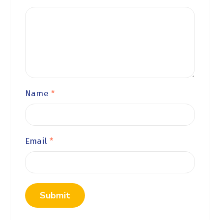
Name
*
Email
*