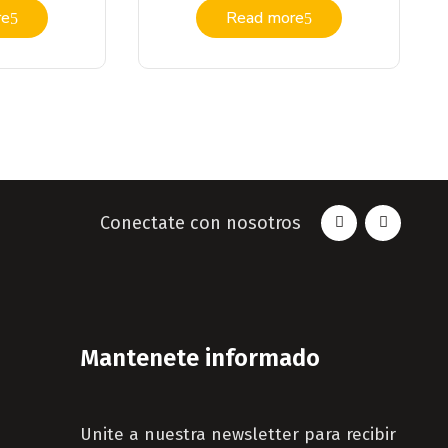
re
Read more
Conectate con nosotros
Mantenete informado
Unite a nuestra newsletter para recibir