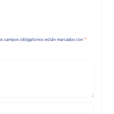
os campos obligatorios están marcados con
*