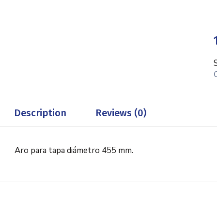
Description
Reviews (0)
Aro para tapa diámetro 455 mm.