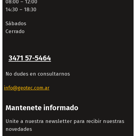
08:00 – 12:00
14:30 – 18:30
Sábados
Cerrado
3471 57-5464
No dudes en consultarnos
info@geotec.com.ar
Mantenete informado
Unite a nuestra newsletter para recibir nuestras
novedades