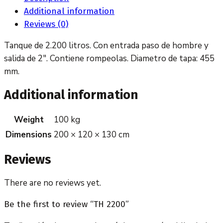
Additional information
Reviews (0)
Tanque de 2.200 litros. Con entrada paso de hombre y
salida de 2″. Contiene rompeolas. Diametro de tapa: 455
mm.
Additional information
Weight
100 kg
Dimensions
200 × 120 × 130 cm
Reviews
There are no reviews yet.
Be the first to review “TH 2200”