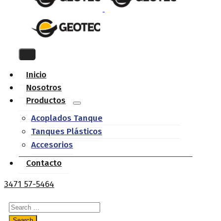
Inicio
Nosotros
Productos
Acoplados Tanque
Tanques Plásticos
Accesorios
Contacto
3471 57-5464