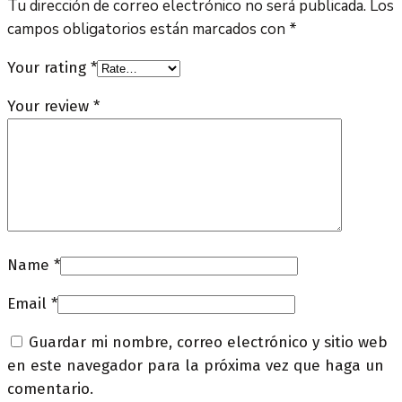
Tu dirección de correo electrónico no será publicada.
Los
campos obligatorios están marcados con
*
Your rating
*
Your review
*
Name
*
Email
*
Guardar mi nombre, correo electrónico y sitio web
en este navegador para la próxima vez que haga un
comentario.