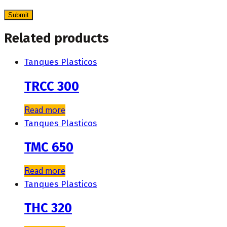
Related products
Tanques Plasticos
TRCC 300
Read more
Tanques Plasticos
TMC 650
Read more
Tanques Plasticos
THC 320