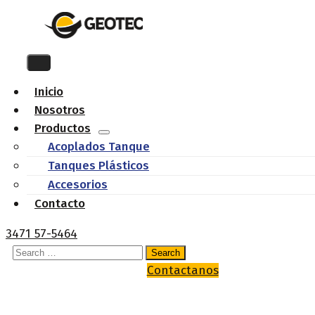
Inicio
Nosotros
Productos
Acoplados Tanque
Tanques Plásticos
Accesorios
Contacto
3471 57-5464
Contactanos