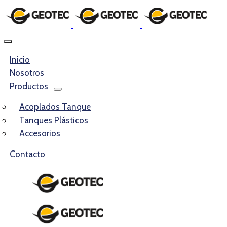
Inicio
Nosotros
Productos
Acoplados Tanque
Tanques Plásticos
Accesorios
Contacto