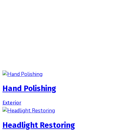
Hand Polishing
Exterior
Headlight Restoring