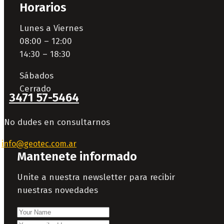
Horarios
Lunes a Viernes
08:00 – 12:00
14:30 – 18:30
Sábados
Cerrado
3471 57-5464
No dudes en consultarnos
info@geotec.com.ar
Mantenete informado
Unite a nuestra newsletter para recibir
nuestras novedades