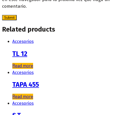
comentario.
Related products
Accesorios
TL 12
Read more
Accesorios
TAPA 455
Read more
Accesorios