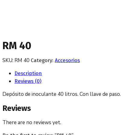
RM 40
SKU:
RM 40
Category:
Accesorios
Description
Reviews (0)
Depósito de inoculante 40 litros. Con llave de paso.
Reviews
There are no reviews yet.