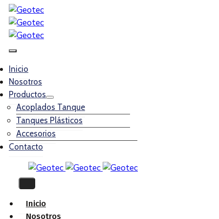
Inicio
Nosotros
Productos
Acoplados Tanque
Tanques Plásticos
Accesorios
Contacto
Inicio
Nosotros