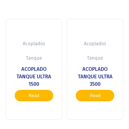
Acoplados
Acoplados
Tanque
Tanque
ACOPLADO
ACOPLADO
TANQUE ULTRA
TANQUE ULTRA
1500
3500
Read
Read
more
more