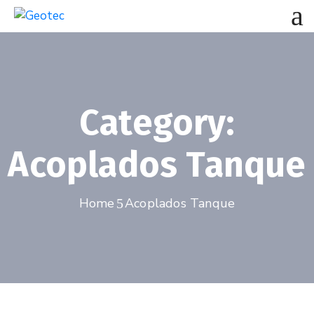
Category:
Acoplados Tanque
Home
Acoplados Tanque