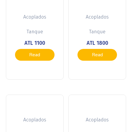
Acoplados
Acoplados
Tanque
Tanque
ATL 1100
ATL 1800
Read
Read
more
more
Acoplados
Acoplados