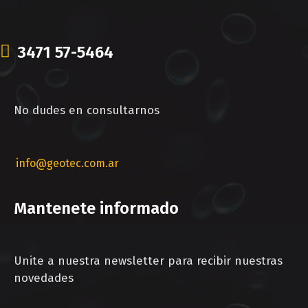
3471 57-5464
No dudes en consultarnos
info@geotec.com.ar
Mantenete informado
Unite a nuestra newsletter para recibir nuestras
novedades