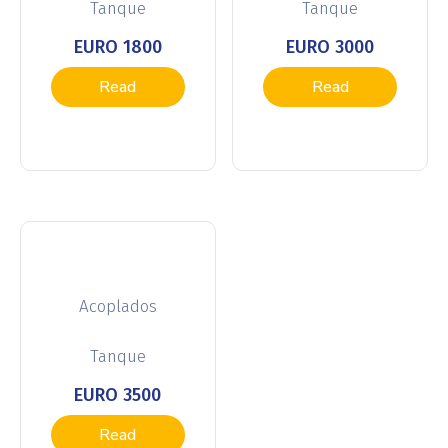
Tanque
Tanque
EURO 1800
EURO 3000
Read
Read
more
more
Acoplados
Tanque
EURO 3500
Read