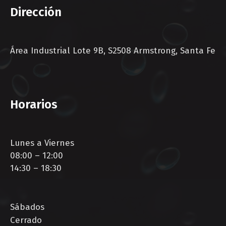
Dirección
Área Industrial Lote 9B, S2508 Armstrong, Santa Fe
Horarios
Lunes a Viernes
08:00 – 12:00
14:30 – 18:30
Sábados
Cerrado