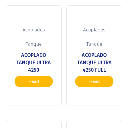
Acoplados
Acoplados
Tanque
Tanque
ACOPLADO
ACOPLADO
TANQUE ULTRA
TANQUE ULTRA
4250
4250 FULL
Read
Read
more
more